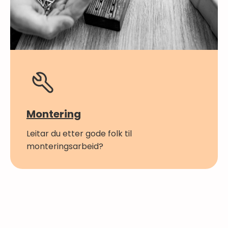
Montering
Leitar du etter gode folk til
monteringsarbeid?