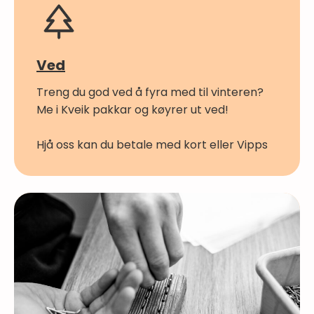
Ved
Treng du god ved å fyra med til vinteren?
Me i Kveik pakkar og køyrer ut ved!
Hjå oss kan du betale med kort eller Vipps