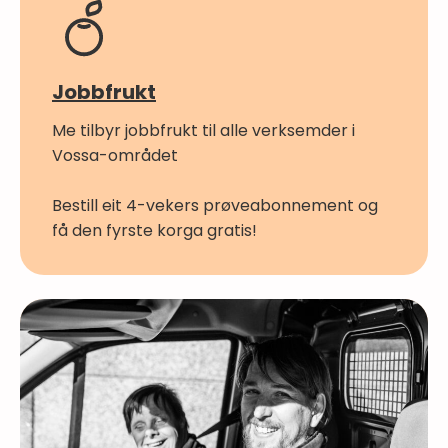
Jobbfrukt
Me tilbyr jobbfrukt til alle verksemder i
Vossa-området
Bestill eit 4-vekers prøveabonnement og
få den fyrste korga gratis!