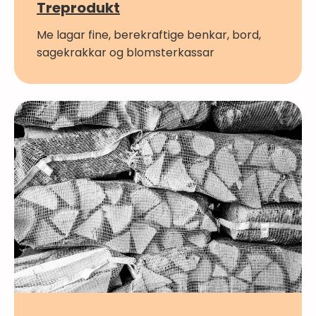
Treprodukt
Me lagar fine, berekraftige benkar, bord,
sagekrakkar og blomsterkassar