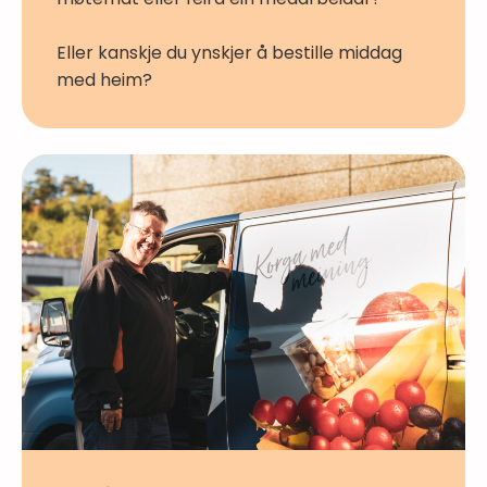
Eller kanskje du ynskjer å bestille middag
med heim?