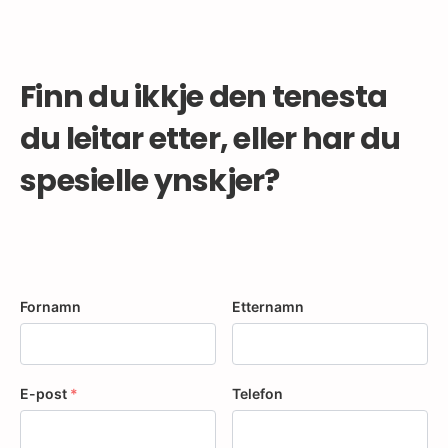
Finn du ikkje den tenesta
du leitar etter, eller har du
spesielle ynskjer?
Fornamn
Etternamn
E-post
*
Telefon