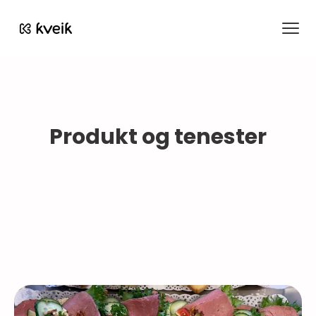
Kveik
Produkt og tenester