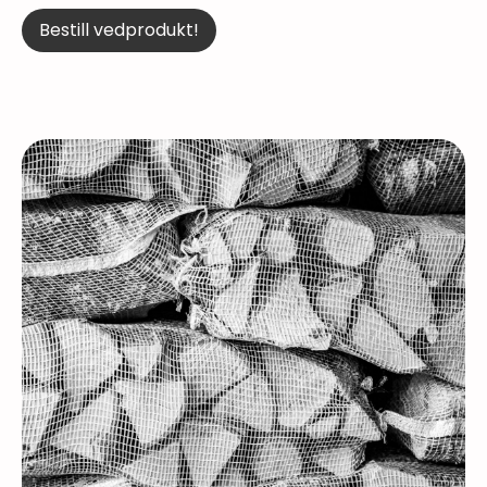
Bestill vedprodukt!