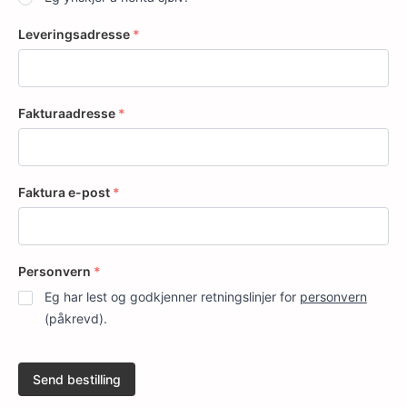
Leveringsadresse
*
Fakturaadresse
*
Faktura e-post
*
Personvern
*
Eg har lest og godkjenner retningslinjer for
personvern
(påkrevd).
Send bestilling