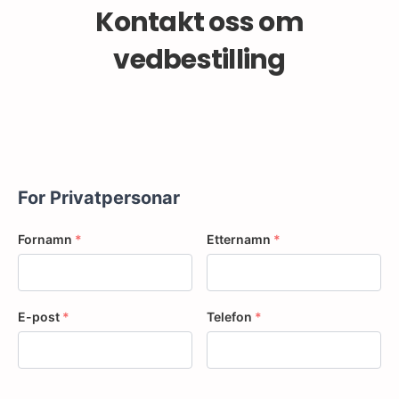
Kontakt oss om
vedbestilling
For Privatpersonar
Fornamn
*
Etternamn
*
E-post
*
Telefon
*