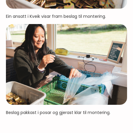
Ein ansatt i Kveik visar fram beslag til montering.
Beslag pakkast i posar og gjerast klar til montering.