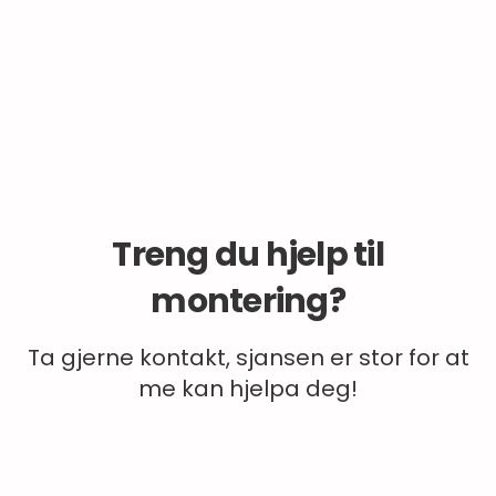
Treng du hjelp til
montering?
Ta gjerne kontakt, sjansen er stor for at
me kan hjelpa deg!