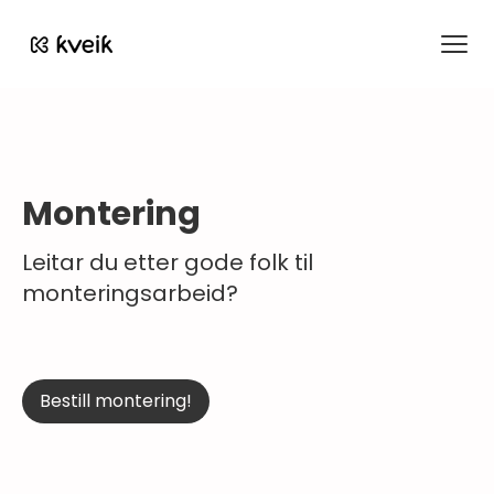
Kveik
Montering
Leitar du etter gode folk til
monteringsarbeid?
Bestill montering!